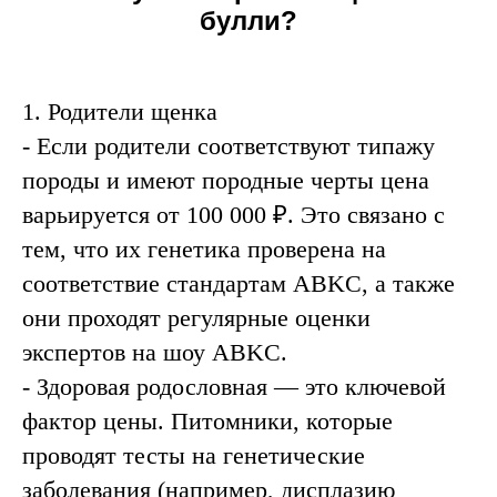
булли?
1. Родители щенка
-
Если родители соответствуют типажу
породы и имеют породные черты цена
варьируется от 100 000 ₽. Это связано с
тем, что их генетика проверена на
соответствие стандартам ABKC, а также
они
проходят регулярные оценки
экспертов на шоу ABKC.
- Здоровая родословная — это ключевой
фактор цены. Питомники, которые
проводят тесты на генетические
заболевания (например, дисплазию