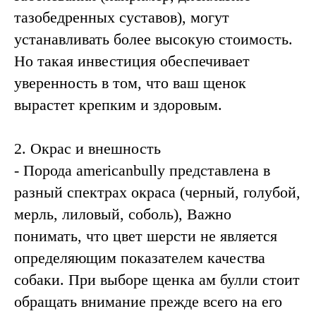
тазобедренных суставов), могут
устанавливать более высокую стоимость.
Но такая инвестиция обеспечивает
уверенность в том, что ваш щенок
вырастет крепким и здоровым.
2. Окрас и внешность
- Порода americanbully представлена в
разный спектрах окраса (черный, голубой,
мерль, лиловый, соболь), Важно
понимать, что цвет шерсти не является
определяющим показателем качества
собаки. При выборе щенка ам булли стоит
обращать внимание прежде всего на его