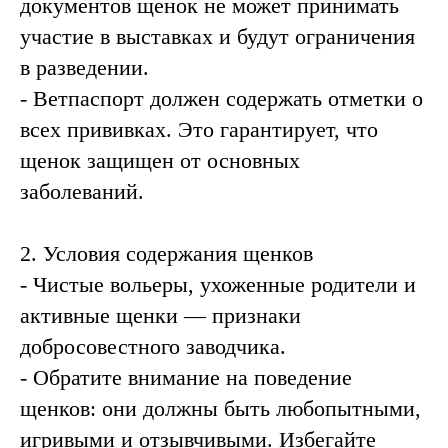
документов щенок не может принимать
участие в выставках и будут ограничения
в разведении.
- Ветпаспорт должен содержать отметки о
всех прививках. Это гарантирует, что
щенок защищен от основных
заболеваний.
2. Условия содержания щенков
- Чистые вольеры, ухоженные родители и
активные щенки — признаки
добросовестного заводчика.
- Обратите внимание на поведение
щенков: они должны быть любопытными,
игривыми и отзывчивыми. Избегайте