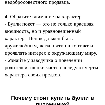
недобросовестного продавца.
4. Обратите внимание на характер
- Булли покет — это не только красивая
внешность, но и уравновешенный
характер. Щенок должен быть
дружелюбным, легко идти на контакт и
проявлять интерес к окружающему миру.
- Узнайте у заводчика о поведении
родителей: щенки часто наследуют черты
характера своих предков.
Почему стоит купить булли в
питомнике?