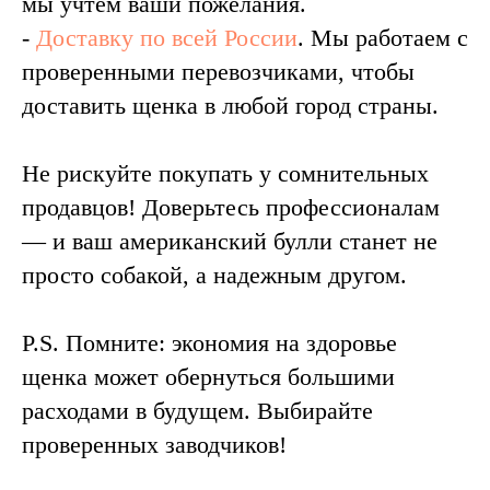
мы учтем ваши пожелания.
-
Доставку по всей России
. Мы работаем с
проверенными перевозчиками, чтобы
доставить щенка в любой город страны.
Не рискуйте покупать у сомнительных
продавцов! Доверьтесь профессионалам
— и ваш американский булли станет не
просто собакой, а надежным другом.
P.S. Помните: экономия на здоровье
щенка может обернуться большими
расходами в будущем. Выбирайте
проверенных заводчиков!