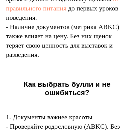
правильного питания
до первых уроков
поведения.
- Наличие документов (метрика ABKC)
также влияет на цену. Без них щенок
теряет свою ценность для выставок и
разведения.
Как выбрать булли и не
ошибиться?
1. Документы важнее красоты
- Проверяйте родословную (ABKC). Без