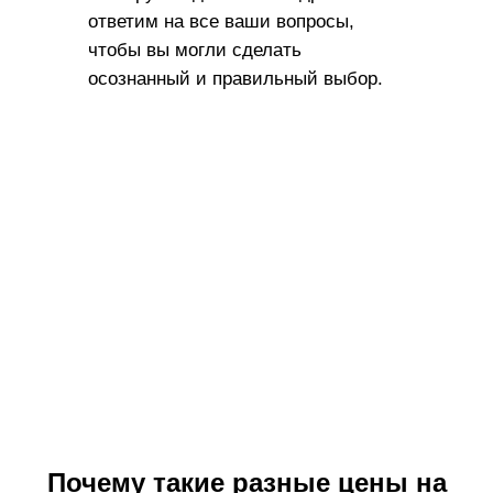
ответим на все ваши вопросы,
чтобы вы могли сделать
осознанный и правильный выбор.
Почему такие разные цены на