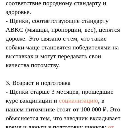
соответствие породному стандарту и
здоровье.
- Щенки, соответствующие стандарту
ABKC (мышцы, пропорции, вес), ценятся
дороже. Это связано с тем, что такие
собаки чаще становятся победителями на
выставках и могут передавать свои
качества потомству.
3. Возраст и подготовка
- Щенки старше 3 месяцев, прошедшие
курс вакцинации и
социализацию
, в
нашем питомнике стоят от 100 000 ₽. Это
объясняется тем, что заводчик вкладывает
время и деньги в подготовку щенков:
от