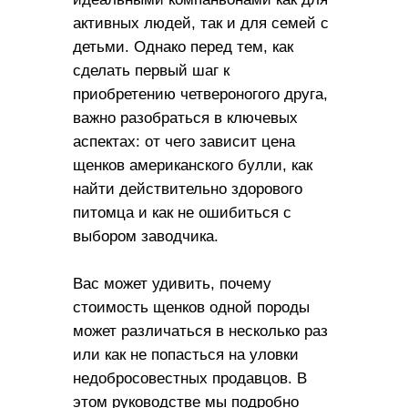
активных людей, так и для семей с
детьми. Однако перед тем, как
сделать первый шаг к
приобретению четвероногого друга,
важно разобраться в ключевых
аспектах: от чего зависит цена
щенков американского булли, как
найти действительно здорового
питомца и как не ошибиться с
выбором заводчика.
Вас может удивить, почему
стоимость щенков одной породы
может различаться в несколько раз
или как не попасться на уловки
недобросовестных продавцов. В
этом руководстве мы подробно