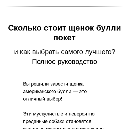
Сколько стоит щенок булли
покет
и как выбрать самого лучшего?
Полное руководство
Вы решили завести щенка
американского булли — это
отличный выбор!
Эти мускулистые и невероятно
преданные собаки становятся
идеальными компаньонами как для