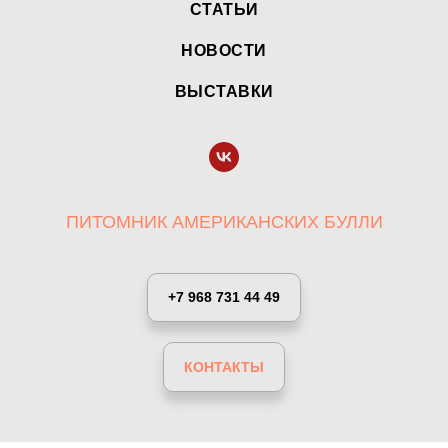
СТАТЬИ
НОВОСТИ
ВЫСТАВКИ
ПИТОМНИК АМЕРИКАНСКИХ БУЛЛИ
+7 968 731 44 49
КОНТАКТЫ