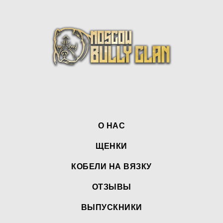
О НАС
ЩЕНКИ
КОБЕЛИ НА ВЯЗКУ
ОТЗЫВЫ
ВЫПУСКНИКИ