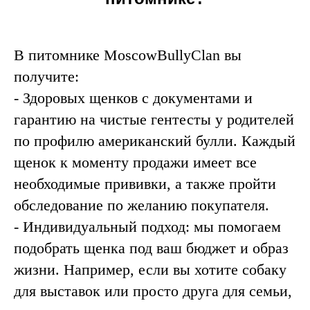
В питомнике MoscowBullyClan вы
получите:
- Здоровых щенков с документами и
гарантию на чистые гентесты у родителей
по профилю американский булли. Каждый
щенок к моменту продажи имеет все
необходимые прививки, а также пройти
обследование по желанию покупателя.
- Индивидуальный подход: мы помогаем
подобрать щенка под ваш бюджет и образ
жизни. Например, если вы хотите собаку
для выставок или просто друга для семьи,