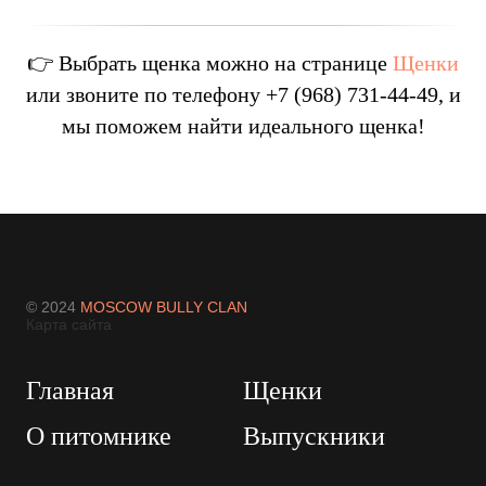
👉 Выбрать щенка можно на странице
Щенки
или звоните по телефону
+7 (968) 731-44-49
, и
мы поможем найти идеального щенка!
© 2024
MOSCOW BULLY CLAN
Карта сайта
Главная
Щенки
О питомнике
Выпускники