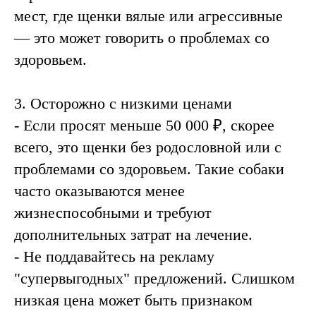
мест, где щенки вялые или агрессивные
— это может говорить о проблемах со
здоровьем.
3. Осторожно с низкими ценами
- Если просят меньше 50 000 ₽, скорее
всего, это щенки без родословной или с
проблемами со здоровьем. Такие собаки
часто оказываются менее
жизнеспособными и требуют
дополнительных затрат на лечение.
- Не поддавайтесь на рекламу
"супервыгодных" предложений. Слишком
низкая цена может быть признаком